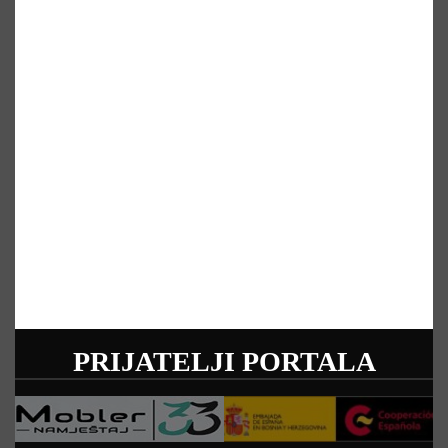
PRIJATELJI PORTALA