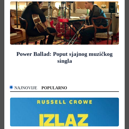
Power Ballad: Poput sjajnog muzičkog
singla
NAJNOVIJE
POPULARNO