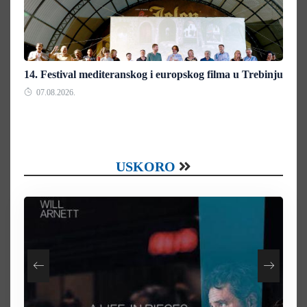
14. Festival mediteranskog i europskog filma u Trebinju
07.08.2026.
USKORO