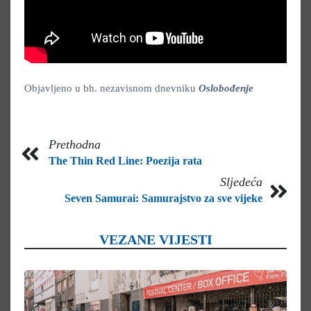
Objavljeno u bh. nezavisnom dnevniku
Oslobođenje
Prethodna
The Thin Red Line: Poezija rata
Sljedeća
Seven Samurai: Samurajstvo za sve vijeke
VEZANE VIJESTI