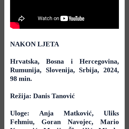
NAKON LJETA
Hrvatska, Bosna i Hercegovina,
Rumunija, Slovenija, Srbija, 2024,
98 min.
Režija: Danis Tanović
Uloge: Anja Matković, Uliks
Fehmiu, Goran Navojec, Mario