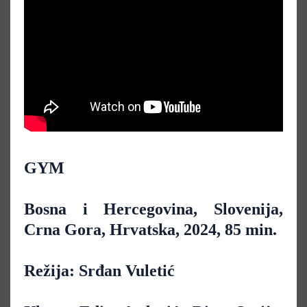
GYM
Bosna i Hercegovina, Slovenija,
Crna Gora, Hrvatska, 2024, 85 min.
Režija: Srđan Vuletić