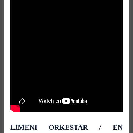
LIMENI ORKESTAR / EN