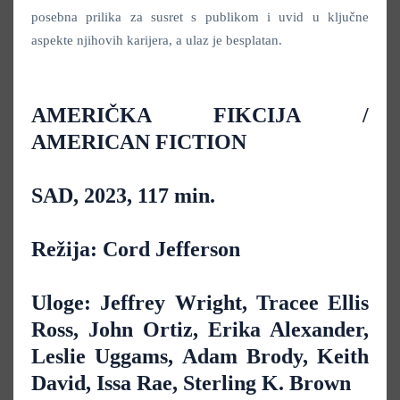
posebna prilika za susret s publikom i uvid u ključne
aspekte njihovih karijera, a ulaz je besplatan.
AMERIČKA FIKCIJA /
AMERICAN FICTION
SAD, 2023, 117 min.
Režija: Cord Jefferson
Uloge: Jeffrey Wright, Tracee Ellis
Ross, John Ortiz, Erika Alexander,
Leslie Uggams, Adam Brody, Keith
David, Issa Rae, Sterling K. Brown