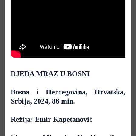
DJEDA MRAZ U BOSNI
Bosna i Hercegovina, Hrvatska,
Srbija, 2024, 86 min.
Režija: Emir Kapetanović