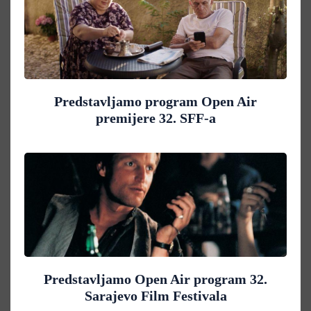
Predstavljamo program Open Air
premijere 32. SFF-a
Predstavljamo Open Air program 32.
Sarajevo Film Festivala