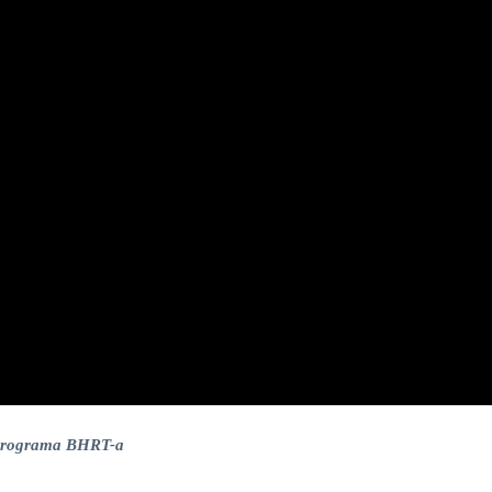
g programa BHRT-a