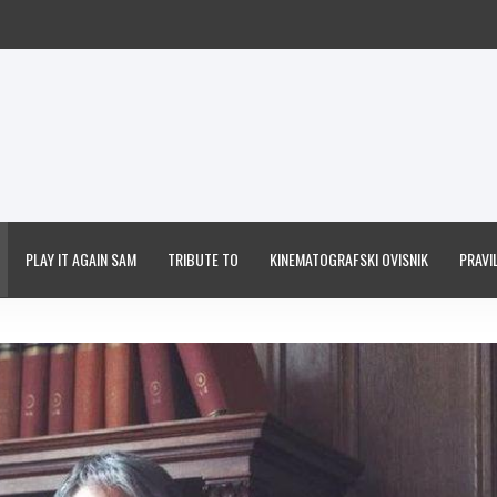
PLAY IT AGAIN SAM
TRIBUTE TO
KINEMATOGRAFSKI OVISNIK
PRAVIL