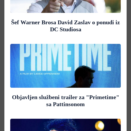
Šef Warner Brosa David Zaslav o ponudi iz
DC Studiosa
Objavljen službeni trailer za "Primetime"
sa Pattinsonom