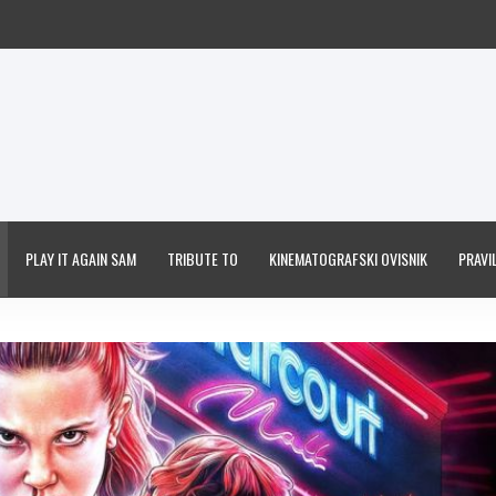
PLAY IT AGAIN SAM
TRIBUTE TO
KINEMATOGRAFSKI OVISNIK
PRAVIL