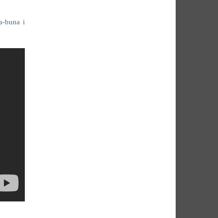
a-buna i