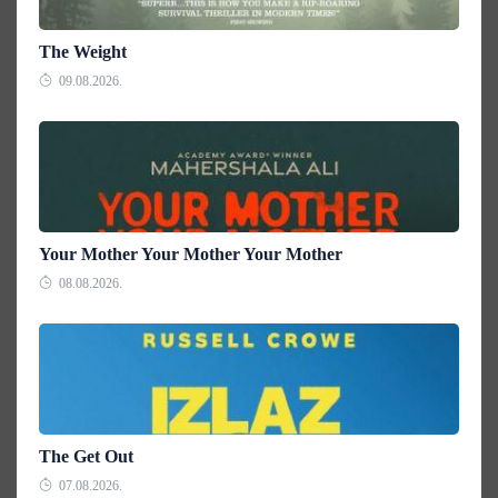
The Weight
09.08.2026.
Your Mother Your Mother Your Mother
08.08.2026.
The Get Out
07.08.2026.