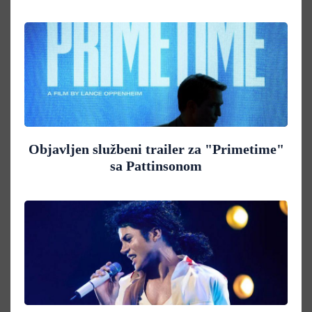
Objavljen službeni trailer za "Primetime"
sa Pattinsonom