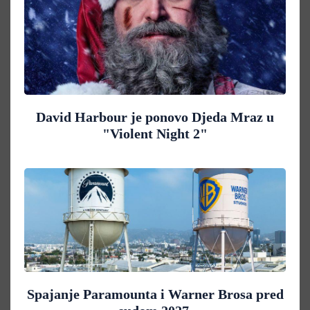
David Harbour je ponovo Djeda Mraz u
"Violent Night 2"
Spajanje Paramounta i Warner Brosa pred