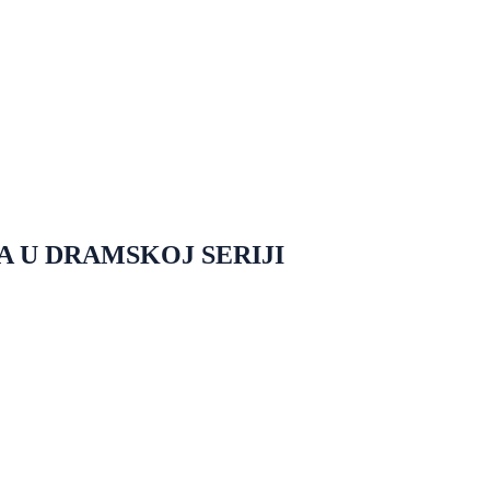
 U DRAMSKOJ SERIJI