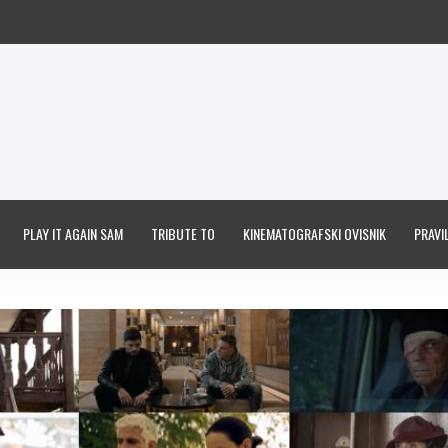
PLAY IT AGAIN SAM
TRIBUTE TO
KINEMATOGRAFSKI OVISNIK
PRAVIL