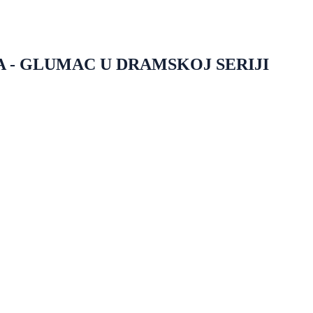
 - GLUMAC U DRAMSKOJ SERIJI