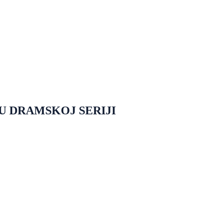
U DRAMSKOJ SERIJI