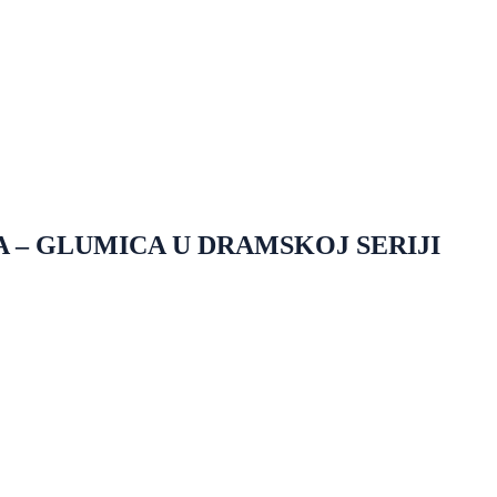
 – GLUMICA U DRAMSKOJ SERIJI