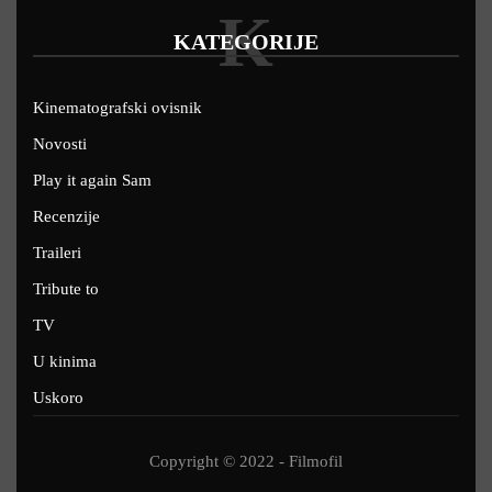
K
KATEGORIJE
Kinematografski ovisnik
Novosti
Play it again Sam
Recenzije
Traileri
Tribute to
TV
U kinima
Uskoro
Copyright © 2022 - Filmofil