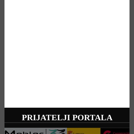
PRIJATELJI PORTALA