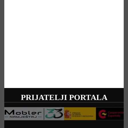
PRIJATELJI PORTALA