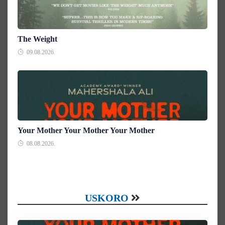
The Weight
09.08.2026.
Your Mother Your Mother Your Mother
08.08.2026.
USKORO