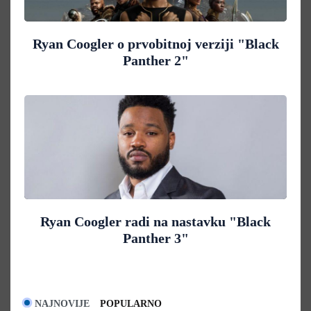
Ryan Coogler o prvobitnoj verziji "Black
Panther 2"
Ryan Coogler radi na nastavku "Black
Panther 3"
NAJNOVIJE
POPULARNO