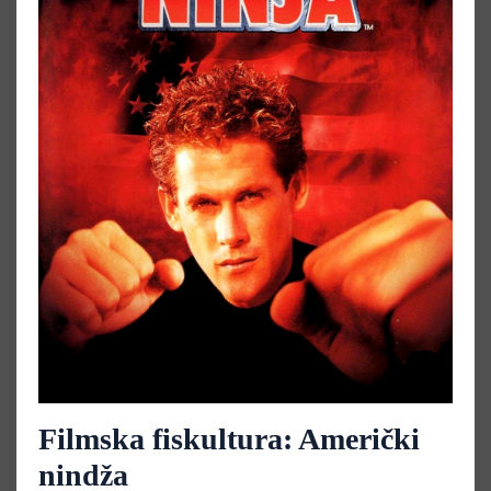
Filmska fiskultura: Američki
nindža