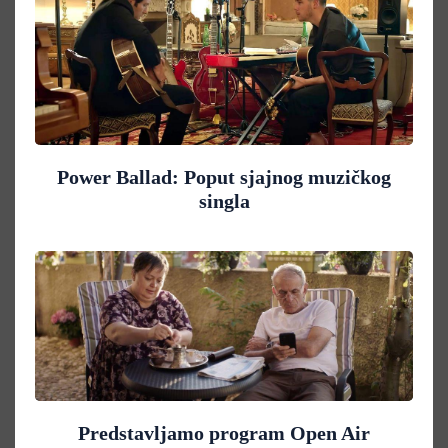
Power Ballad: Poput sjajnog muzičkog
singla
Predstavljamo program Open Air