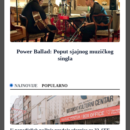
Power Ballad: Poput sjajnog muzičkog
singla
NAJNOVIJE
POPULARNO