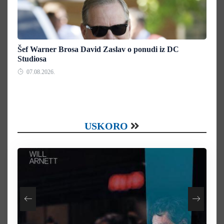
Šef Warner Brosa David Zaslav o ponudi iz DC
Studiosa
07.08.2026.
USKORO