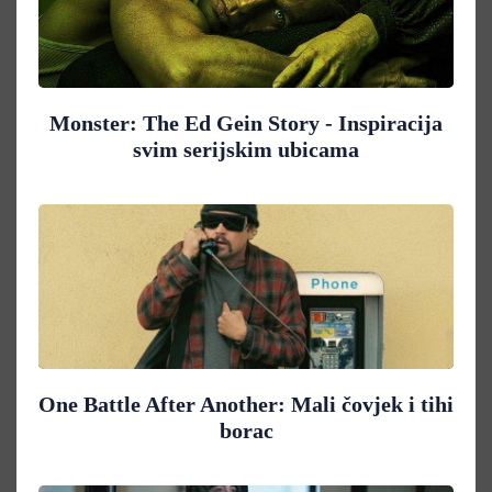
Monster: The Ed Gein Story - Inspiracija
svim serijskim ubicama
One Battle After Another: Mali čovjek i tihi
borac