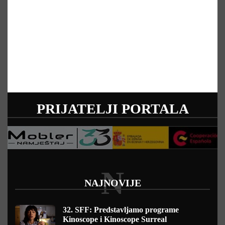
PRIJATELJI PORTALA
N
NAJNOVIJE
32. SFF: Predstavljamo programe
Kinoscope i Kinoscope Surreal