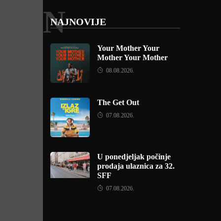
N
NAJNOVIJE
Your Mother Your
Mother Your Mother
08.08.2026.
The Get Out
07.08.2026.
U ponedjeljak počinje
prodaja ulaznica za 32.
SFF
07.08.2026.