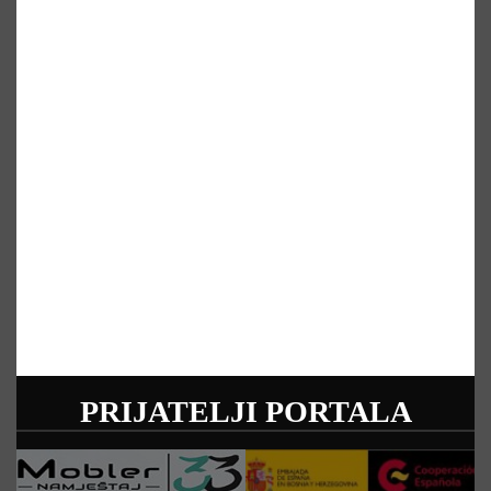
PRIJATELJI PORTALA