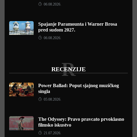
06.08.2026.
Spajanje Paramounta i Warner Brosa
pred sudom 2027.
06.08.2026.
R
RECENZIJE
Power Ballad: Poput sjajnog muzičkog
singla
05.08.2026.
The Odyssey: Pravo pravcato prvoklasno
filmsko iskustvo
21.07.2026.