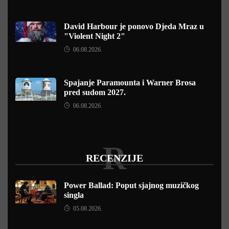
David Harbour je ponovo Djeda Mraz u
"Violent Night 2"
06.08.2026.
Spajanje Paramounta i Warner Brosa
pred sudom 2027.
06.08.2026.
R
RECENZIJE
Power Ballad: Poput sjajnog muzičkog
singla
05.08.2026.