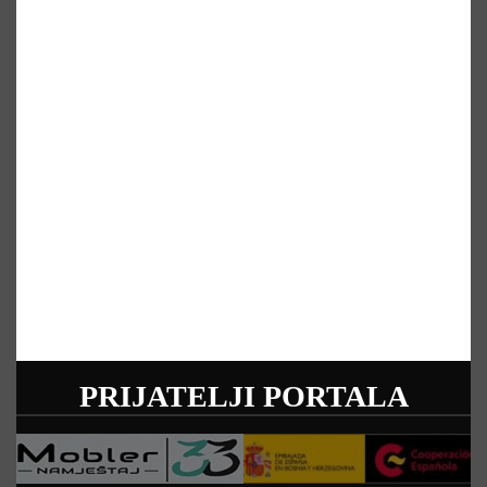
PRIJATELJI PORTALA