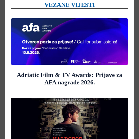
VEZANE VIJESTI
Adriatic Film & TV Awards: Prijave za
AFA nagrade 2026.