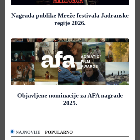
Nagrada publike Mreže festivala Jadranske
regije 2026.
Objavljene nominacije za AFA nagrade
2025.
NAJNOVIJE
POPULARNO