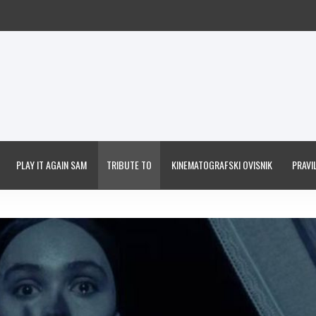
PLAY IT AGAIN SAM
TRIBUTE TO
KINEMATOGRAFSKI OVISNIK
PRAVIL