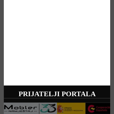
PRIJATELJI PORTALA