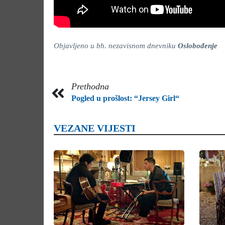
Objavljeno u bh. nezavisnom dnevniku
Oslobođenje
Prethodna
Pogled u prošlost: “Jersey Girl“
VEZANE VIJESTI