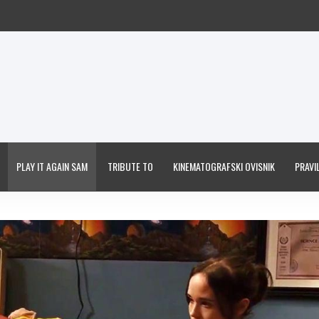
PLAY IT AGAIN SAM
TRIBUTE TO
KINEMATOGRAFSKI OVISNIK
PRAVIL