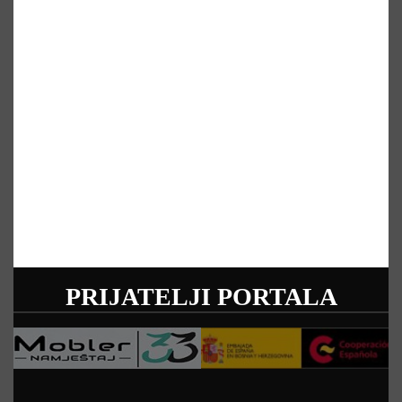
PRIJATELJI PORTALA